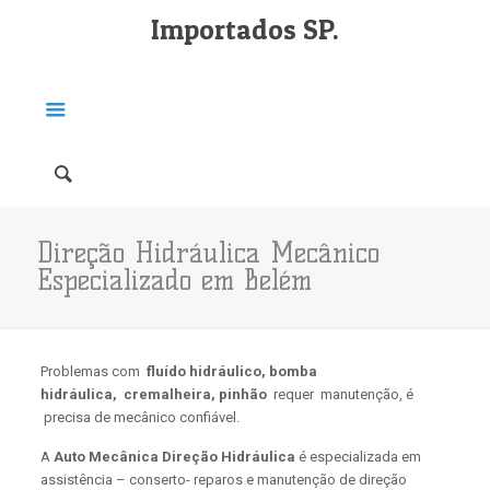
Importados SP.
Direção Hidráulica Mecânico
Especializado em Belém
Problemas com
fluído hidráulico,
bomba
hidráulica,
cremalheira, pinhão
requer manutenção, é
precisa de mecânico confiável.
A
Auto Mecânica Direção Hidráulica
é especializada em
assistência – conserto- reparos e manutenção de direção