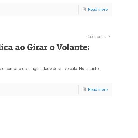
Read more
Categories
ica ao Girar o Volante:
o conforto e a dirigibilidade de um veículo. No entanto,
Read more