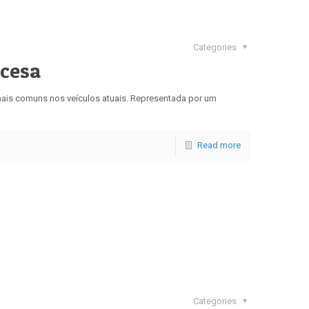
Categories
Acesa
 mais comuns nos veículos atuais. Representada por um
Read more
Categories