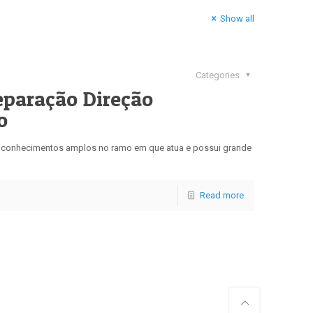
Show all
Categories
eparação Direção
o
 e conhecimentos amplos no ramo em que atua e possui grande
Read more