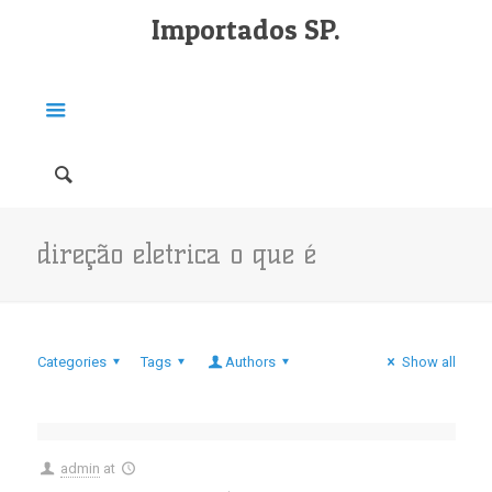
Importados SP.
direção eletrica o que é
Categories
Tags
Authors
Show all
admin
at