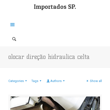
Importados SP.
olocar direção hidraulica celta
Categories
Tags
Authors
Show all