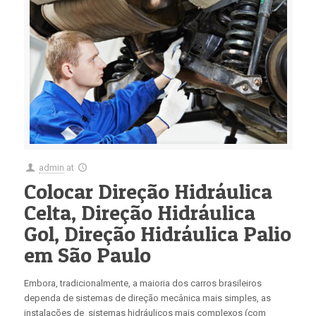
admin
at
Colocar Direção Hidráulica
Celta, Direção Hidráulica
Gol, Direção Hidráulica Palio
em São Paulo
Embora, tradicionalmente, a maioria dos carros brasileiros
dependa de sistemas de direção mecânica mais simples, as
instalações de sistemas hidráulicos mais complexos (com