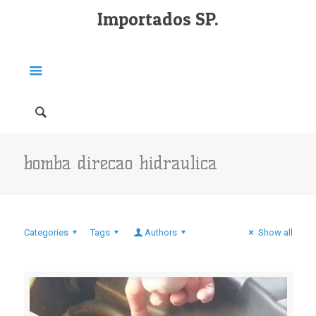
Importados SP.
bomba direcao hidraulica
Categories
Tags
Authors
Show all