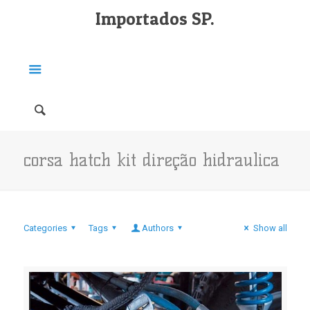
Importados SP.
corsa hatch kit direção hidraulica
Categories
Tags
Authors
Show all