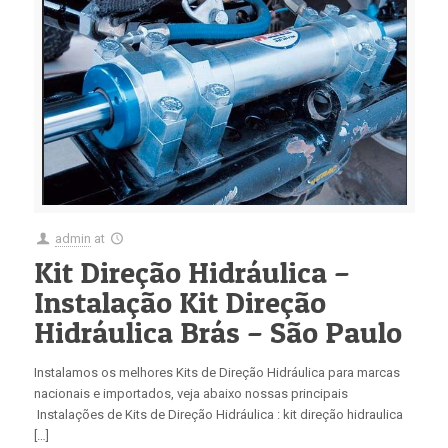
admin
at
Kit Direção Hidráulica –
Instalação Kit Direção
Hidráulica Brás – São Paulo
Instalamos os melhores Kits de Direção Hidráulica para marcas
nacionais e importados, veja abaixo nossas principais
Instalações de Kits de Direção Hidráulica : kit direção hidraulica
[…]