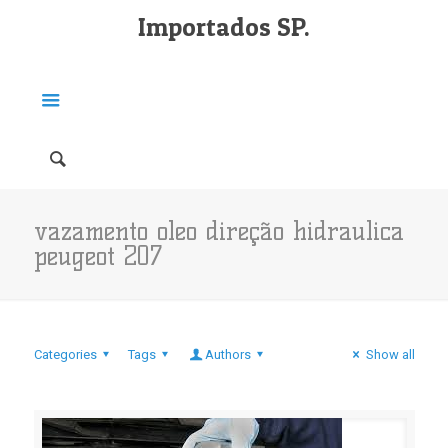
Importados SP.
vazamento oleo direção hidraulica
peugeot 207
Categories
Tags
Authors
Show all