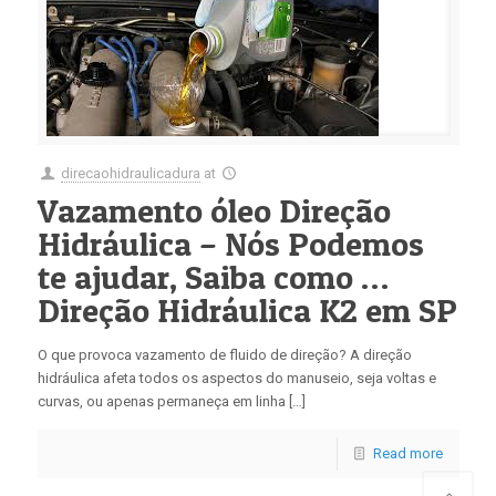
direcaohidraulicadura
at
Vazamento óleo Direção
Hidráulica – Nós Podemos
te ajudar, Saiba como …
Direção Hidráulica K2 em SP
O que provoca vazamento de fluido de direção? A direção
hidráulica afeta todos os aspectos do manuseio, seja voltas e
curvas, ou apenas permaneça em linha […]
Read more