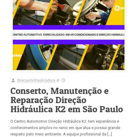
direcaohidraulicadura
at
Conserto, Manutenção e
Reparação Direção
Hidráulica K2 em São Paulo
O Centro Automotivo Direção HIdráulica K2 tem experiência e
conhecimentos amplos no ramo em que atua e possui grande
respeito pelo meio ambiente. A equipe profissional da […]