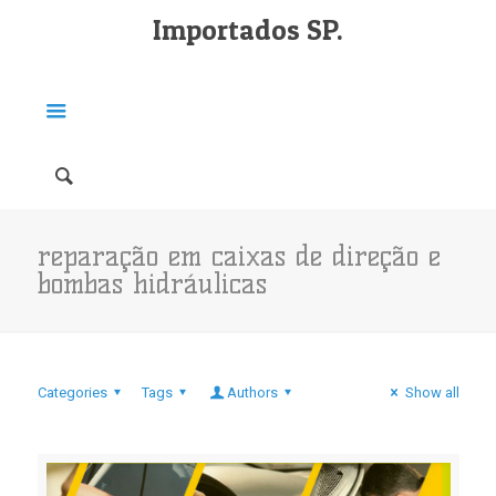
Importados SP.
reparação em caixas de direção e
bombas hidráulicas
Categories
Tags
Authors
Show all