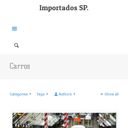
Importados SP.
Carros
Categories
Tags
Authors
Show all