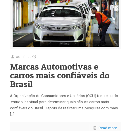
admin
at
Marcas Automotivas e
carros mais confiáveis do
Brasil
A Organização de Consumidores e Usuários (OCU) tem relizado
estudo habitual para determinar quais são os carros mais
confiáveis do Brasil. Depois de realizar uma pesquisa com mais
[…]
Read more