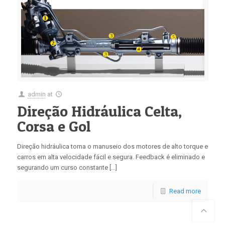
admin
at
Direção Hidráulica Celta,
Corsa e Gol
Direção hidráulica torna o manuseio dos motores de alto torque e
carros em alta velocidade fácil e segura. Feedback é eliminado e
segurando um curso constante […]
Read more