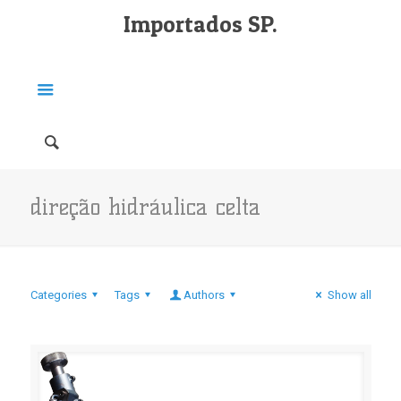
Importados SP.
direção hidráulica celta
Categories
Tags
Authors
Show all