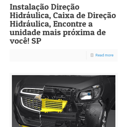
Instalação Direção
Hidráulica, Caixa de Direção
Hidráulica, Encontre a
unidade mais próxima de
você! SP
Read more