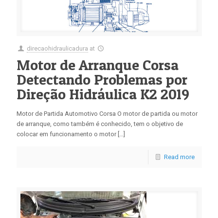
direcaohidraulicadura
at
Motor de Arranque Corsa
Detectando Problemas por
Direção Hidráulica K2 2019
Motor de Partida Automotivo Corsa O motor de partida ou motor
de arranque, como também é conhecido, tem o objetivo de
colocar em funcionamento o motor […]
Read more