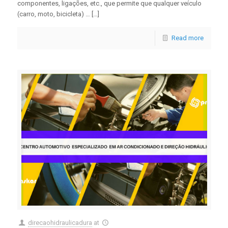
componentes, ligações, etc., que permite que qualquer veículo
(carro, moto, bicicleta) … […]
Read more
direcaohidraulicadura
at