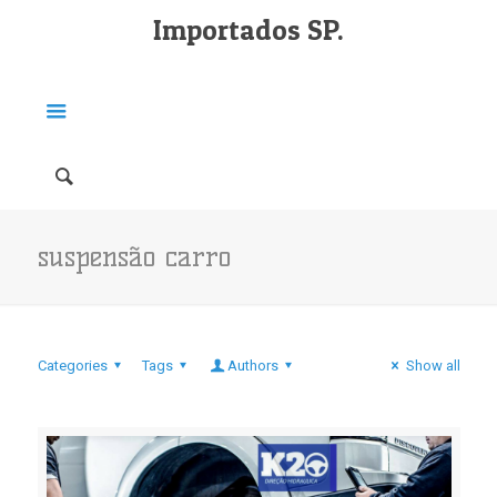
Importados SP.
suspensão carro
Categories
Tags
Authors
Show all