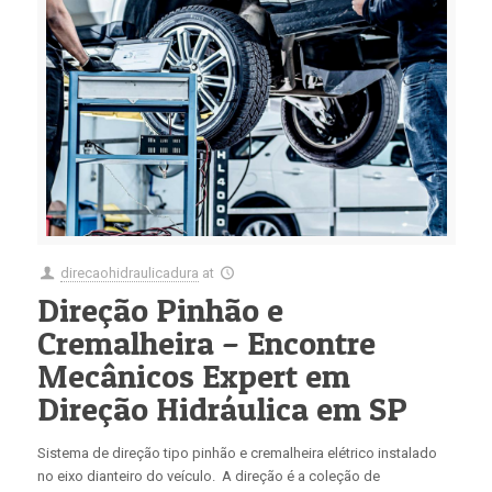
direcaohidraulicadura
at
Direção Pinhão e
Cremalheira – Encontre
Mecânicos Expert em
Direção Hidráulica em SP
Sistema de direção tipo pinhão e cremalheira elétrico instalado
no eixo dianteiro do veículo. A direção é a coleção de