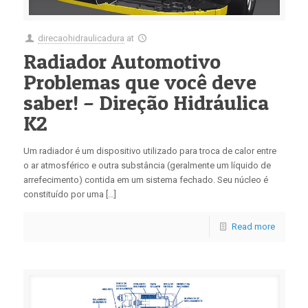
direcaohidraulicadura
at
Radiador Automotivo
Problemas que você deve
saber! – Direção Hidráulica
K2
Um radiador é um dispositivo utilizado para troca de calor entre
o ar atmosférico e outra substância (geralmente um líquido de
arrefecimento) contida em um sistema fechado. Seu núcleo é
constituído por uma […]
Read more