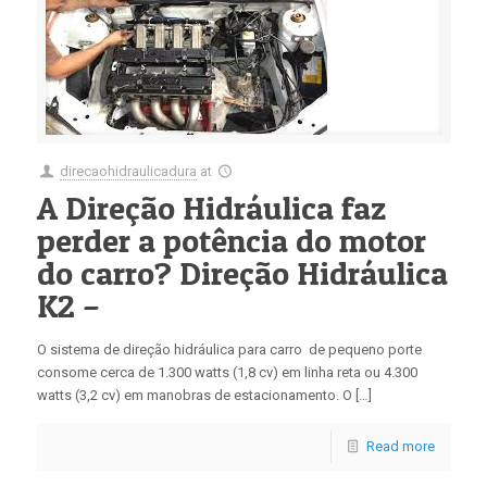
direcaohidraulicadura
at
A Direção Hidráulica faz
perder a potência do motor
do carro? Direção Hidráulica
K2 –
O sistema de direção hidráulica para carro de pequeno porte
consome cerca de 1.300 watts (1,8 cv) em linha reta ou 4.300
watts (3,2 cv) em manobras de estacionamento. O […]
Read more