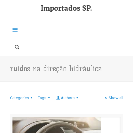
Importados SP.
ruidos na direção hidráulica
Categories
Tags
Authors
Show all