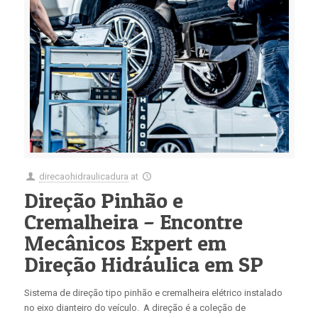
direcaohidraulicadura
at
Direção Pinhão e
Cremalheira – Encontre
Mecânicos Expert em
Direção Hidráulica em SP
Sistema de direção tipo pinhão e cremalheira elétrico instalado
no eixo dianteiro do veículo. A direção é a coleção de