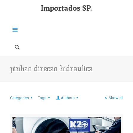
Importados SP.
pinhao direcao hidraulica
Categories
Tags
Authors
Show all