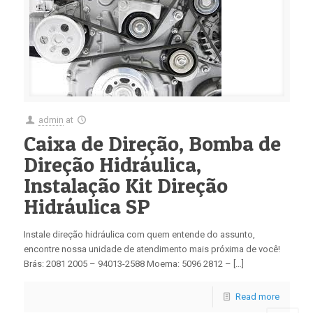
admin
at
Caixa de Direção, Bomba de
Direção Hidráulica,
Instalação Kit Direção
Hidráulica SP
Instale direção hidráulica com quem entende do assunto,
encontre nossa unidade de atendimento mais próxima de você!
Brás: 2081 2005 – 94013-2588 Moema: 5096 2812 – […]
Read more