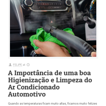
FELIPE
at
A Importância de uma boa
Higienização e Limpeza do
Ar Condicionado
Automotivo
Quando as temperaturas ficam muito altas, ficamos muito felizes