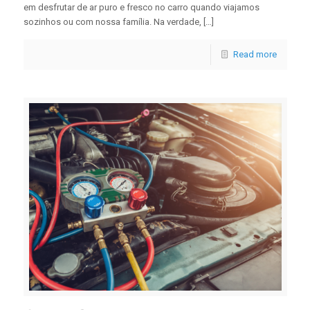
em desfrutar de ar puro e fresco no carro quando viajamos
sozinhos ou com nossa família. Na verdade, […]
Read more