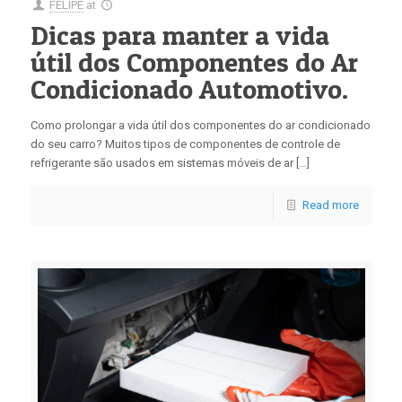
FELIPE
at
Dicas para manter a vida
útil dos Componentes do Ar
Condicionado Automotivo.
Como prolongar a vida útil dos componentes do ar condicionado
do seu carro? Muitos tipos de componentes de controle de
refrigerante são usados ​​em sistemas móveis de ar […]
Read more