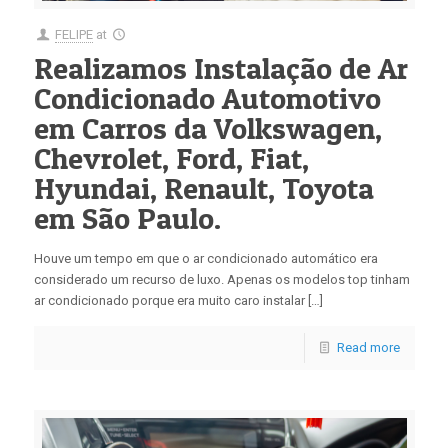
FELIPE
at
Realizamos Instalação de Ar
Condicionado Automotivo
em Carros da Volkswagen,
Chevrolet, Ford, Fiat,
Hyundai, Renault, Toyota
em São Paulo.
Houve um tempo em que o ar condicionado automático era
considerado um recurso de luxo. Apenas os modelos top tinham
ar condicionado porque era muito caro instalar […]
Read more