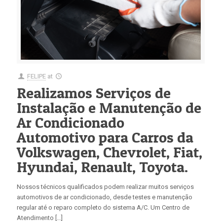
FELIPE
at
Realizamos Serviços de
Instalação e Manutenção de
Ar Condicionado
Automotivo para Carros da
Volkswagen, Chevrolet, Fiat,
Hyundai, Renault, Toyota.
Nossos técnicos qualificados podem realizar muitos serviços
automotivos de ar condicionado, desde testes e manutenção
regular até o reparo completo do sistema A/C. Um Centro de
Atendimento […]