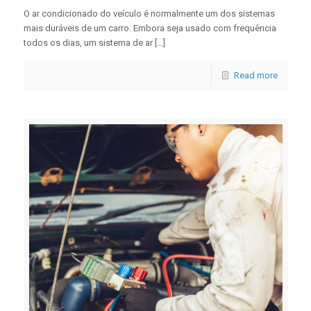
O ar condicionado do veículo é normalmente um dos sistemas
mais duráveis ​​de um carro. Embora seja usado com frequência
todos os dias, um sistema de ar […]
Read more