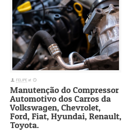
FELIPE
at
Manutenção do Compressor
Automotivo dos Carros da
Volkswagen, Chevrolet,
Ford, Fiat, Hyundai, Renault,
Toyota.