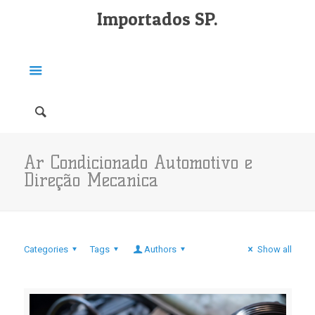
Importados SP.
Ar Condicionado Automotivo e
Direção Mecanica
Categories
Tags
Authors
Show all