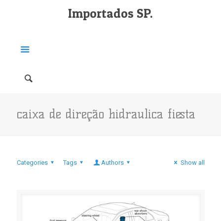
Importados SP.
caixa de direção hidraulica fiesta
Categories
Tags
Authors
Show all