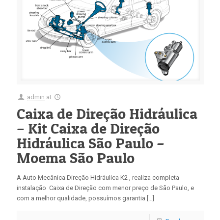
admin
at
Caixa de Direção Hidráulica
– Kit Caixa de Direção
Hidráulica São Paulo –
Moema São Paulo
A Auto Mecânica Direção Hidráulica K2 , realiza completa
instalação Caixa de Direção com menor preço de São Paulo, e
com a melhor qualidade, possuímos garantia […]