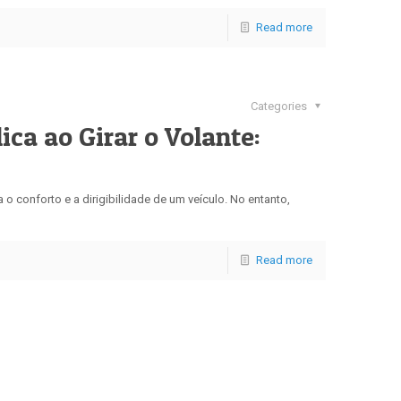
Read more
Categories
ica ao Girar o Volante:
o conforto e a dirigibilidade de um veículo. No entanto,
Read more