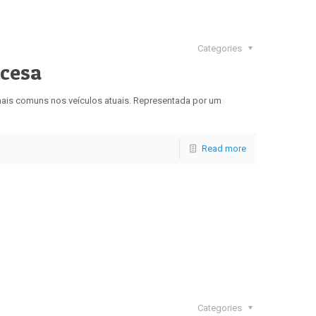
Categories
Acesa
 mais comuns nos veículos atuais. Representada por um
Read more
Categories