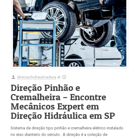
direcaohidraulicadura
at
Direção Pinhão e
Cremalheira – Encontre
Mecânicos Expert em
Direção Hidráulica em SP
Sistema de direção tipo pinhão e cremalheira elétrico instalado
no eixo dianteiro do veículo. A direção é a coleção de