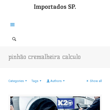
Importados SP.
pinhão cremalheira calculo
Categories
Tags
Authors
Show all