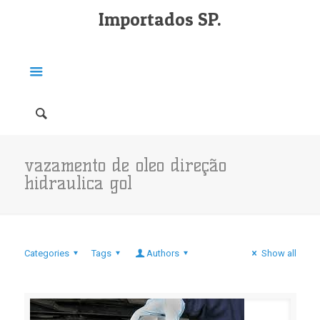
Importados SP.
vazamento de oleo direção
hidraulica gol
Categories
Tags
Authors
Show all