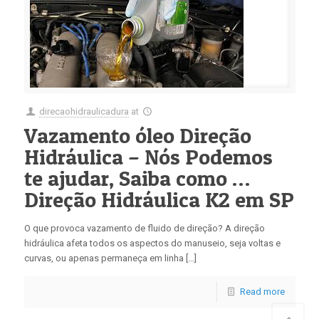
direcaohidraulicadura
at
Vazamento óleo Direção
Hidráulica – Nós Podemos
te ajudar, Saiba como …
Direção Hidráulica K2 em SP
O que provoca vazamento de fluido de direção? A direção
hidráulica afeta todos os aspectos do manuseio, seja voltas e
curvas, ou apenas permaneça em linha […]
Read more