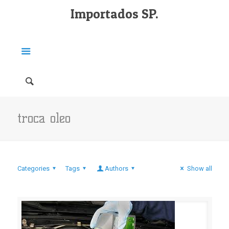
Importados SP.
troca oleo
Categories
Tags
Authors
Show all