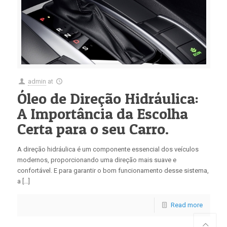
admin
at
Óleo de Direção Hidráulica:
A Importância da Escolha
Certa para o seu Carro.
A direção hidráulica é um componente essencial dos veículos
modernos, proporcionando uma direção mais suave e
confortável. E para garantir o bom funcionamento desse sistema,
a […]
Read more