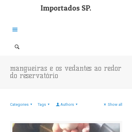
Importados SP.
mangueiras e os vedantes ao redor
do reservatório
Categories
Tags
Authors
Show all