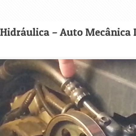
 Hidráulica – Auto Mecânica 