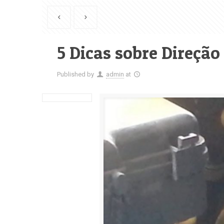
5 Dicas sobre Direção
Published by
admin
at