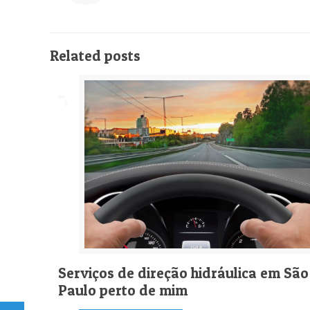
Related posts
Serviços de direção hidráulica em São
Paulo perto de mim