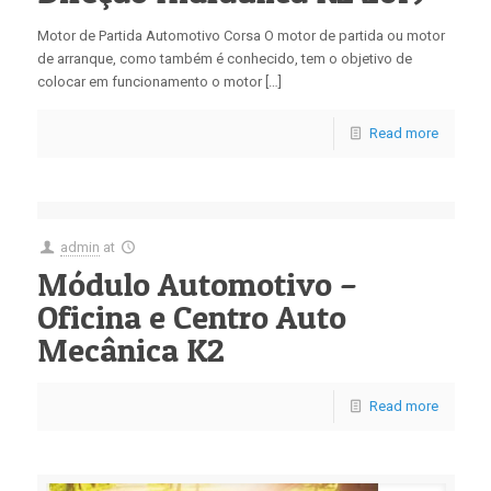
Motor de Partida Automotivo Corsa O motor de partida ou motor
de arranque, como também é conhecido, tem o objetivo de
colocar em funcionamento o motor […]
Read more
admin
at
Módulo Automotivo –
Oficina e Centro Auto
Mecânica K2
Read more