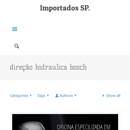
Importados SP.
direção hidraulica bosch
Categories
Tags
Authors
Show all