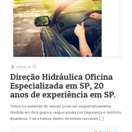
admin
at
Direção Hidráulica Oficina
Especializada em SP, 20
anos de experiência em SP.
Todos os sistemas do veículo pode ser esquematicamente
dividida em dois grupos, responsáveis por Segurança e conforto;
Aparência. E se a beleza dentro de limites razoáveis […]