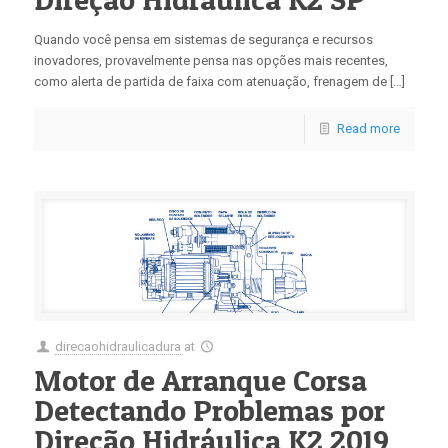
Quando você pensa em sistemas de segurança e recursos
inovadores, provavelmente pensa nas opções mais recentes,
como alerta de partida de faixa com atenuação, frenagem de […]
Read more
direcaohidraulicadura
at
Motor de Arranque Corsa
Detectando Problemas por
Direção Hidráulica K2 2019