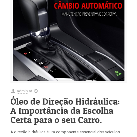
admin
at
Óleo de Direção Hidráulica:
A Importância da Escolha
Certa para o seu Carro.
A direção hidráulica é um componente essencial dos veículos