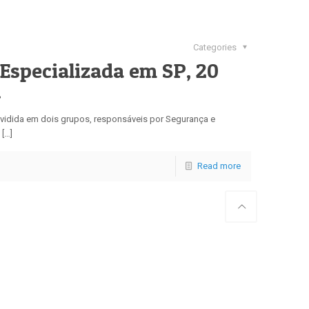
Categories
 Especializada em SP, 20
.
vidida em dois grupos, responsáveis por Segurança e
 […]
Read more