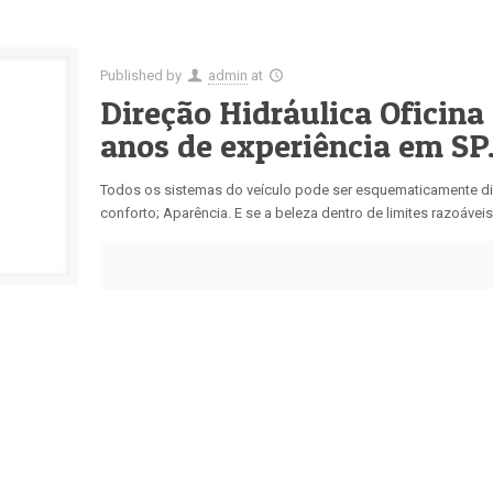
Published by
admin
at
Direção Hidráulica Oficina
anos de experiência em SP
Todos os sistemas do veículo pode ser esquematicamente di
conforto; Aparência. E se a beleza dentro de limites razoáveis