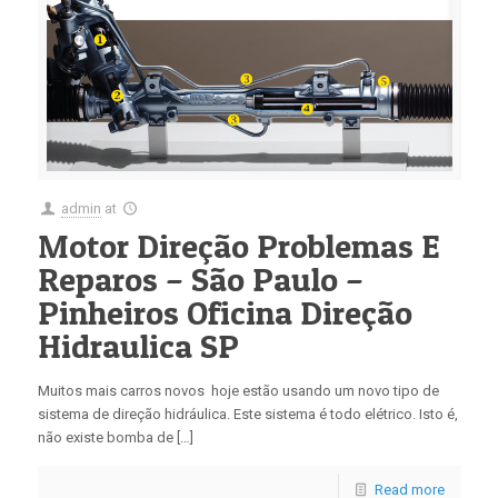
admin
at
Motor Direção Problemas E
Reparos – São Paulo –
Pinheiros Oficina Direção
Hidraulica SP
Muitos mais carros novos hoje estão usando um novo tipo de
sistema de direção hidráulica. Este sistema é todo elétrico. Isto é,
não existe bomba de […]
Read more