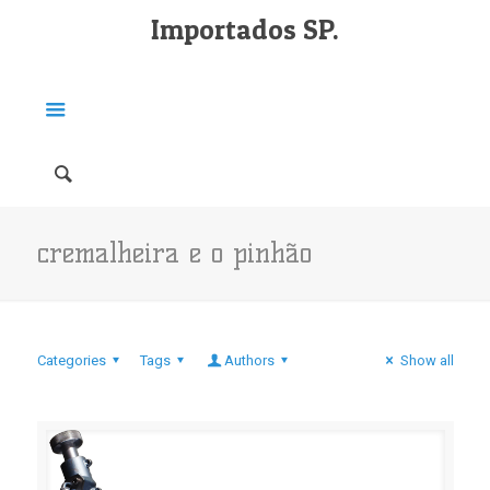
Importados SP.
cremalheira e o pinhão
Categories
Tags
Authors
Show all