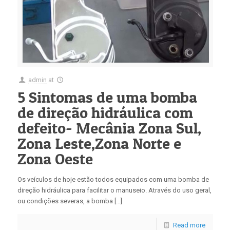
admin
at
5 Sintomas de uma bomba
de direção hidráulica com
defeito- Mecânia Zona Sul,
Zona Leste,Zona Norte e
Zona Oeste
Os veículos de hoje estão todos equipados com uma bomba de
direção hidráulica para facilitar o manuseio. Através do uso geral,
ou condições severas, a bomba […]
Read more