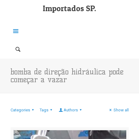
Importados SP.
bomba de direção hidráulica pode
começar a vazar
Categories
Tags
Authors
Show all