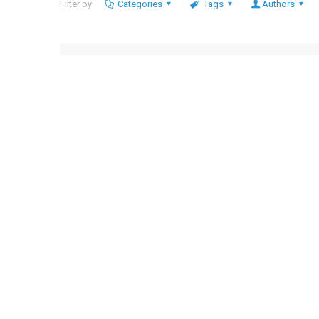
Filter by
Categories
Tags
Authors