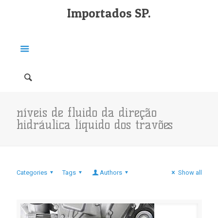
Importados SP.
níveis de fluido da direção
hidráulica líquido dos travões
Categories
Tags
Authors
Show all