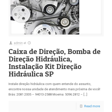
admin
at
Caixa de Direção, Bomba de
Direção Hidráulica,
Instalação Kit Direção
Hidráulica SP
Instale direção hidráulica com quem entende do assunto,
encontre nossa unidade de atendimento mais próxima de você!
Brás: 2081 2005 – 94013-2588 Moema: 5096 2812 – […]
Read more