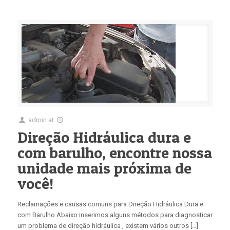
admin
at
Direção Hidráulica dura e
com barulho, encontre nossa
unidade mais próxima de
você!
Reclamações e causas comuns para Direção Hidráulica Dura e
com Barulho Abaixo inserimos alguns métodos para diagnosticar
um problema de direção hidráulica , existem vários outros […]