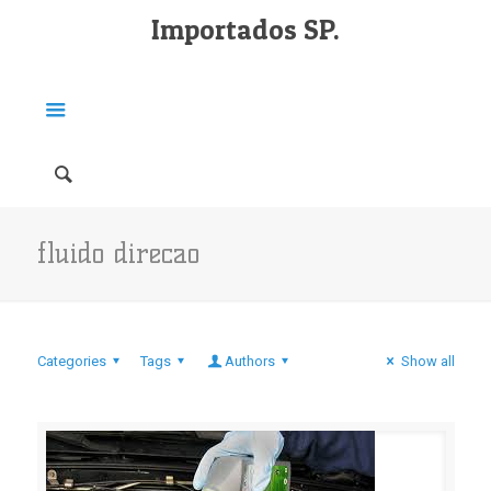
Importados SP.
fluido direcao
Categories
Tags
Authors
Show all