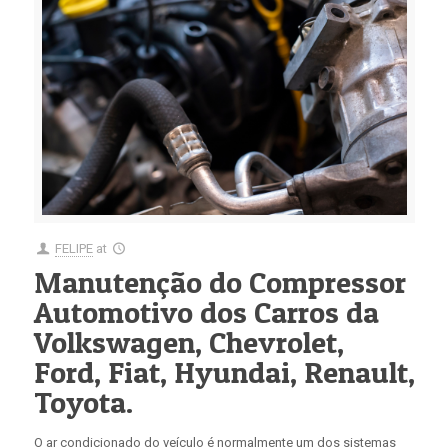
FELIPE
at
Manutenção do Compressor
Automotivo dos Carros da
Volkswagen, Chevrolet,
Ford, Fiat, Hyundai, Renault,
Toyota.
O ar condicionado do veículo é normalmente um dos sistemas