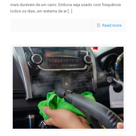
mais duráveis ​​de um carro. Embora seja usado com frequência
todos os dias, um sistema de ar […]
Read more