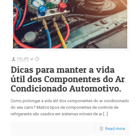
FELIPE
at
Dicas para manter a vida
útil dos Componentes do Ar
Condicionado Automotivo.
Como prolongar a vida útil dos componentes do ar condicionado
do seu carro? Muitos tipos de componentes de controle de
refrigerante são usados ​​em sistemas móveis de ar […]
Read more