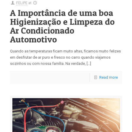
FELIPE
at
A Importância de uma boa
Higienização e Limpeza do
Ar Condicionado
Automotivo
Quando as temperaturas ficam muito altas, ficamos muito felizes
em desfrutar de ar puro e fresco no carro quando viajamos
sozinhos ou com nossa família. Na verdade, […]
Read more