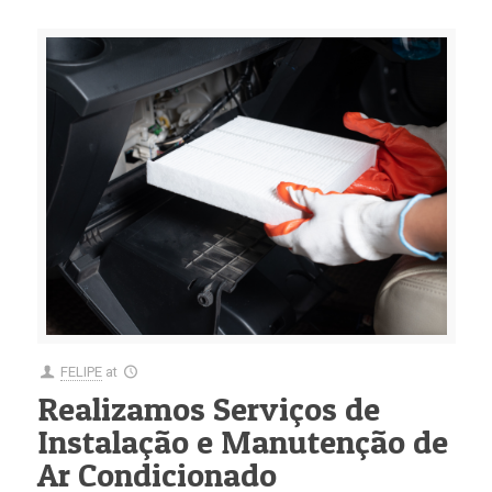
FELIPE
at
Realizamos Serviços de
Instalação e Manutenção de
Ar Condicionado