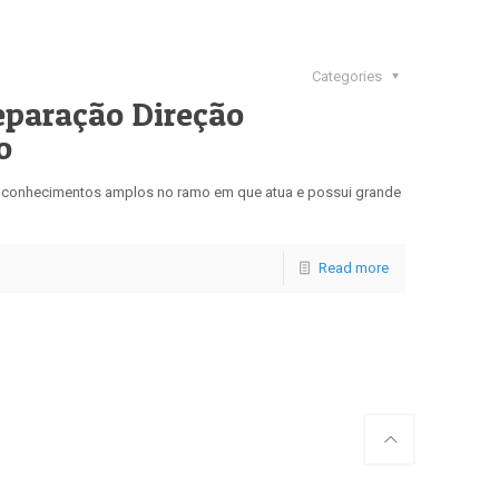
Categories
eparação Direção
o
 e conhecimentos amplos no ramo em que atua e possui grande
Read more