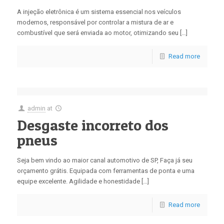
A injeção eletrônica é um sistema essencial nos veículos
modernos, responsável por controlar a mistura de ar e
combustível que será enviada ao motor, otimizando seu […]
Read more
admin
at
Desgaste incorreto dos
pneus
Seja bem vindo ao maior canal automotivo de SP, Faça já seu
orçamento grátis. Equipada com ferramentas de ponta e uma
equipe excelente. Agilidade e honestidade […]
Read more