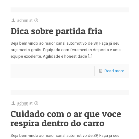
admin
at
Dica sobre partida fria
Seja bem vindo ao maior canal automotivo de SP, Faça já seu
orçamento grátis. Equipada com ferramentas de ponta e uma
equipe excelente. Agilidade e honestidade […]
Read more
admin
at
Cuidado com o ar que voce
respira dentro do carro
Seja bem vindo ao maior canal automotivo de SP, Faça já seu