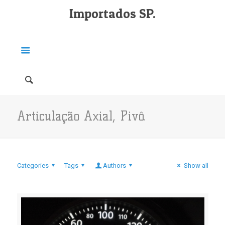
Importados SP.
Articulação Axial, Pivô.
Categories
Tags
Authors
Show all