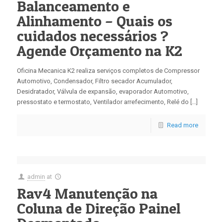
Balanceamento e
Alinhamento – Quais os
cuidados necessários ?
Agende Orçamento na K2
Oficina Mecanica K2 realiza serviços completos de Compressor
Automotivo, Condensador, Filtro secador Acumulador,
Desidratador, Válvula de expansão, evaporador Automotivo,
pressostato e termostato, Ventilador arrefecimento, Relé do […]
Read more
admin
at
Rav4 Manutenção na
Coluna de Direção Painel