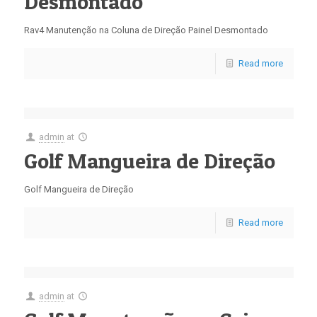
Desmontado
Rav4 Manutenção na Coluna de Direção Painel Desmontado
Read more
admin
at
Golf Mangueira de Direção
Golf Mangueira de Direção
Read more
admin
at