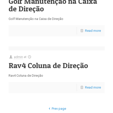
Golf Manutenção na Caixa
de Direção
Golf Manutenção na Caixa de Direção
Read more
admin
at
Rav4 Coluna de Direção
Rav4 Coluna de Direção
Read more
Prev page