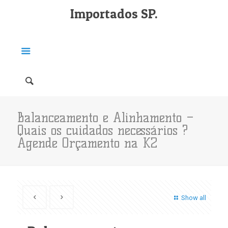
Importados SP.
Balanceamento e Alinhamento –
Quais os cuidados necessários ?
Agende Orçamento na K2
Show all