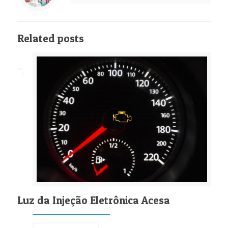
Related posts
Luz da Injeção Eletrônica Acesa