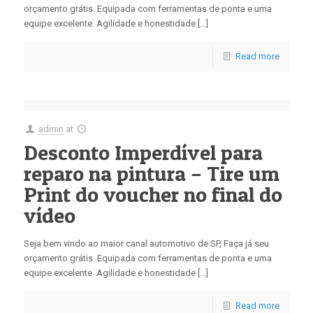
orçamento grátis. Equipada com ferramentas de ponta e uma
equipe excelente. Agilidade e honestidade […]
Read more
admin
at
Desconto Imperdível para
reparo na pintura – Tire um
Print do voucher no final do
vídeo
Seja bem vindo ao maior canal automotivo de SP, Faça já seu
orçamento grátis. Equipada com ferramentas de ponta e uma
equipe excelente. Agilidade e honestidade […]
Read more