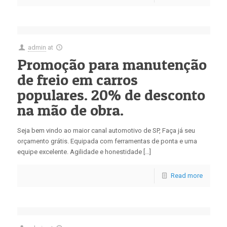
admin
at
Promoção para manutenção
de freio em carros
populares. 20% de desconto
na mão de obra.
Seja bem vindo ao maior canal automotivo de SP, Faça já seu
orçamento grátis. Equipada com ferramentas de ponta e uma
equipe excelente. Agilidade e honestidade […]
Read more