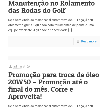
Manutenção no Rolamento
das Rodas do Golf
Seja bem vindo ao maior canal automotivo de SP, Faça já seu
orçamento grátis. Equipada com ferramentas de ponta e uma
equipe excelente. Agilidade e honestidade […]
Read more
admin
at
Promoção para troca de óleo
20W50 – Promoção até o
final do mês. Corre e
Aproveita!
Seja bem vindo ao maior canal automotivo de SP, Faça já seu