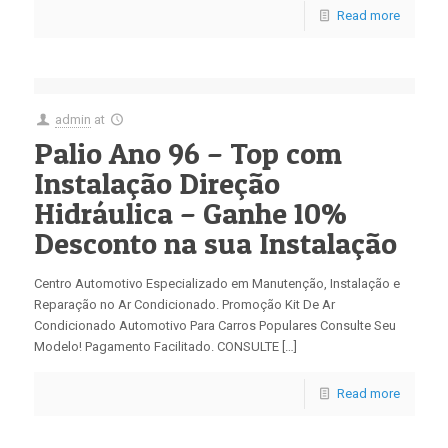
Read more
admin
at
Palio Ano 96 – Top com
Instalação Direção
Hidráulica – Ganhe 10%
Desconto na sua Instalação
Centro Automotivo Especializado em Manutenção, Instalação e
Reparação no Ar Condicionado. Promoção Kit De Ar
Condicionado Automotivo Para Carros Populares Consulte Seu
Modelo! Pagamento Facilitado. CONSULTE […]
Read more