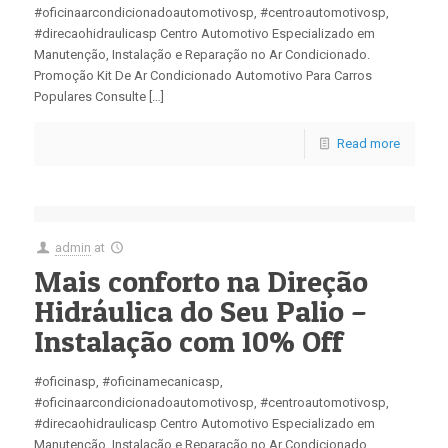
#oficinaarcondicionadoautomotivosp, #centroautomotivosp,
#direcaohidraulicasp Centro Automotivo Especializado em
Manutenção, Instalação e Reparação no Ar Condicionado.
Promoção Kit De Ar Condicionado Automotivo Para Carros
Populares Consulte […]
Read more
admin
at
Mais conforto na Direção
Hidráulica do Seu Palio –
Instalação com 10% Off
#oficinasp, #oficinamecanicasp,
#oficinaarcondicionadoautomotivosp, #centroautomotivosp,
#direcaohidraulicasp Centro Automotivo Especializado em
Manutenção, Instalação e Reparação no Ar Condicionado.