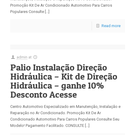
Promoção Kit De Ar Condicionado Automotivo Para Carros
Populares Consulte […]
Read more
admin
at
Palio Instalação Direção
Hidráulica – Kit de Direção
Hidráulica – ganhe 10%
Desconto Acesse
Centro Automotivo Especializado em Manutenção, Instalação e
Reparação no Ar Condicionado. Promoção Kit De Ar
Condicionado Automotivo Para Carros Populares Consulte Seu
Modelo! Pagamento Facilitado. CONSULTE […]