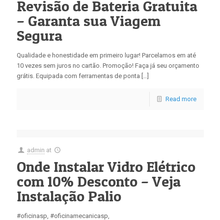
Revisão de Bateria Gratuita
– Garanta sua Viagem
Segura
Qualidade e honestidade em primeiro lugar! Parcelamos em até
10 vezes sem juros no cartão. Promoção! Faça já seu orçamento
grátis. Equipada com ferramentas de ponta […]
Read more
admin
at
Onde Instalar Vidro Elétrico
com 10% Desconto – Veja
Instalação Palio
#oficinasp, #oficinamecanicasp,