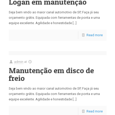
Logan em manutenção
Seja bem vindo ao maior canal automotivo de SP, Faça já seu
orçamento grátis. Equipada com ferramentas de ponta e uma
equipe excelente. Agilidade e honestidade […]
Read more
admin
at
Manutenção em disco de
freio
Seja bem vindo ao maior canal automotivo de SP, Faça já seu
orçamento grátis. Equipada com ferramentas de ponta e uma
equipe excelente. Agilidade e honestidade […]
Read more