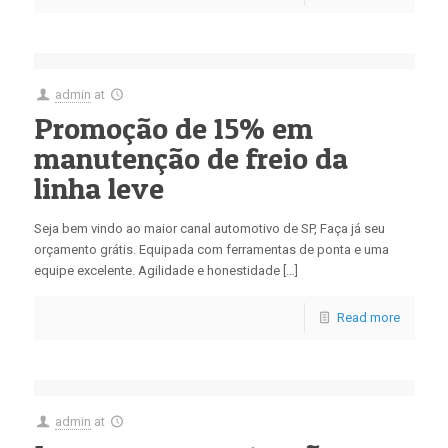
admin
at
Promoção de 15% em
manutenção de freio da
linha leve
Seja bem vindo ao maior canal automotivo de SP, Faça já seu
orçamento grátis. Equipada com ferramentas de ponta e uma
equipe excelente. Agilidade e honestidade […]
Read more
admin
at