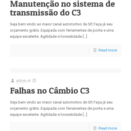
Manutenção no sistema de
transmissão do C3
Seja bem vindo ao maior canal automotivo de SP, Faça já seu
orçamento grátis. Equipada com ferramentas de ponta e uma
equipe excelente. Agilidade e honestidade […]
Read more
admin
at
Falhas no Câmbio C3
Seja bem vindo ao maior canal automotivo de SP, Faça já seu
orçamento grátis. Equipada com ferramentas de ponta e uma
equipe excelente. Agilidade e honestidade […]
Read more