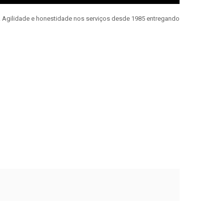
e. Agilidade e honestidade nos serviços desde 1985 entregando