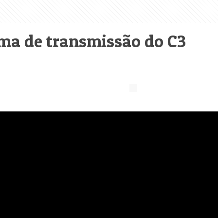
ma de transmissão do C3