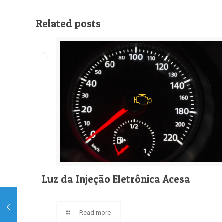
Related posts
Luz da Injeção Eletrônica Acesa
Read more