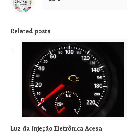
Related posts
Luz da Injeção Eletrônica Acesa