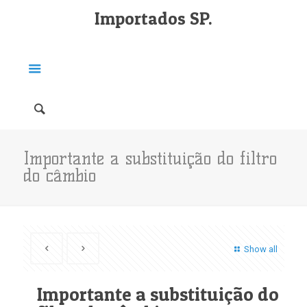
Importados SP.
Importante a substituição do filtro
do câmbio
Show all
Importante a substituição do