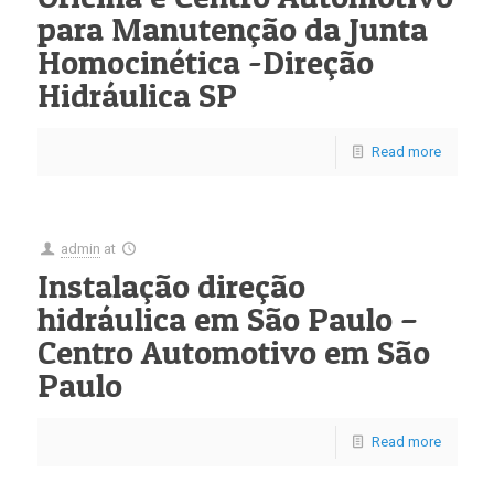
para Manutenção da Junta
Homocinética -Direção
Hidráulica SP
Read more
admin
at
Instalação direção
hidráulica em São Paulo –
Centro Automotivo em São
Paulo
Read more