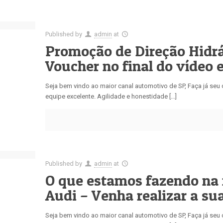
Published by
admin
at
Promoção de Direção Hidrá
Voucher no final do vídeo 
Seja bem vindo ao maior canal automotivo de SP, Faça já se
equipe excelente. Agilidade e honestidade […]
Published by
admin
at
O que estamos fazendo na 
Audi – Venha realizar a s
Seja bem vindo ao maior canal automotivo de SP, Faça já se