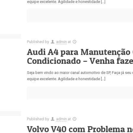
equipe excelente. Agilidade e honestidade […]
Published by
admin
at
Audi A4 para Manutenção 
Condicionado – Venha faz
Seja bem vindo ao maior canal automotivo de SP, Faça já se
equipe excelente. Agilidade e honestidade […]
Published by
admin
at
Volvo V40 com Problema n