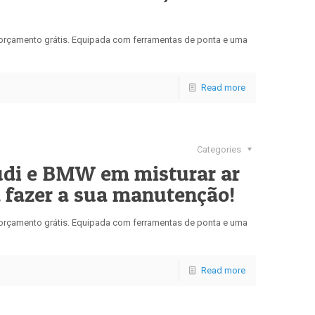
u orçamento grátis. Equipada com ferramentas de ponta e uma
Read more
Categories
udi e BMW em misturar ar
a fazer a sua manutenção!
u orçamento grátis. Equipada com ferramentas de ponta e uma
Read more