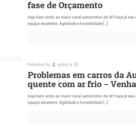
fase de Orçamento
Seja bem vindo ao maior canal automotivo de SP, Faça já se
equipe excelente. Agilidade e honestidade […]
Published by
admin
at
Problemas em carros da A
quente com ar frio – Venh
Seja bem vindo ao maior canal automotivo de SP, Faça já se
equipe excelente. Agilidade e honestidade […]