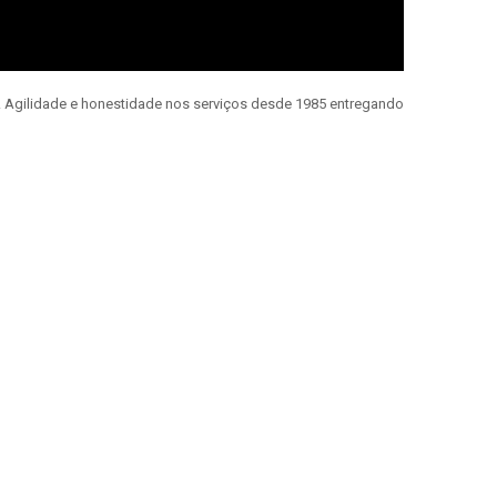
e. Agilidade e honestidade nos serviços desde 1985 entregando