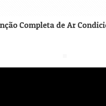
nção Completa de Ar Condici