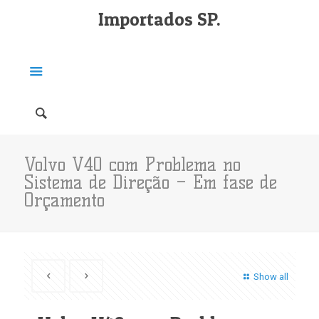
Importados SP.
Volvo V40 com Problema no
Sistema de Direção – Em fase de
Orçamento
Show all