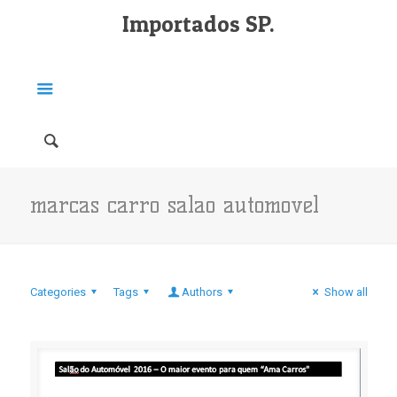
Importados SP.
marcas carro salao automovel
Categories
Tags
Authors
Show all