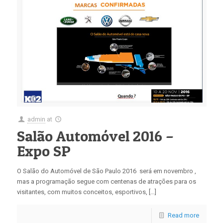
admin
at
Salão Automóvel 2016 –
Expo SP
O Salão do Automóvel de São Paulo 2016 será em novembro ,
mas a programação segue com centenas de atrações para os
visitantes, com muitos conceitos, esportivos, […]
Read more