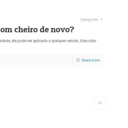
Categories
com cheiro de novo?
rdade, ele pode ser aplicado a qualquer veículo. Este odor
Read more