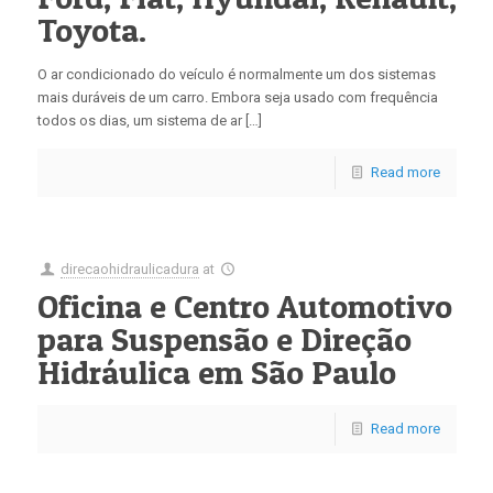
Toyota.
O ar condicionado do veículo é normalmente um dos sistemas
mais duráveis ​​de um carro. Embora seja usado com frequência
todos os dias, um sistema de ar […]
Read more
direcaohidraulicadura
at
Oficina e Centro Automotivo
para Suspensão e Direção
Hidráulica em São Paulo
Read more