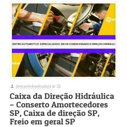
direcaohidraulicadura
at
Caixa da Direção Hidráulica
– Conserto Amortecedores
SP, Caixa de direção SP,
Freio em geral SP