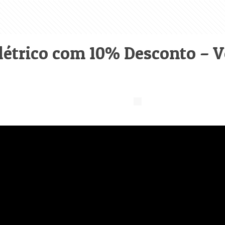
létrico com 10% Desconto – V