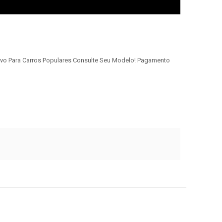
vo Para Carros Populares Consulte Seu Modelo! Pagamento