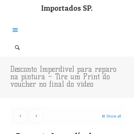
Importados SP.
Desconto Imperdível para reparo
na pintura – Tire um Print do
voucher no final do vídeo
Show all